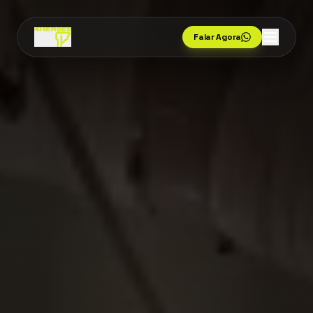
Falar Agora